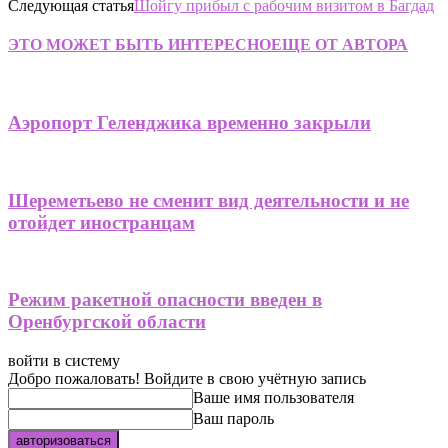
Следующая статья
Шойгу прибыл с рабочим визитом в Багдад
ЭТО МОЖЕТ БЫТЬ ИНТЕРЕСНО
ЕЩЕ ОТ АВТОРА
Аэропорт Геленджика временно закрыли
Шереметьево не сменит вид деятельности и не
отойдет иностранцам
Режим ракетной опасности введен в
Оренбургской области
войти в систему
Добро пожаловать! Войдите в свою учётную запись
Ваше имя пользователя
Ваш пароль