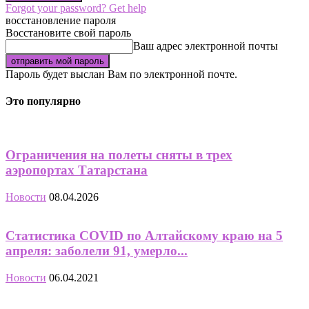
Forgot your password? Get help
восстановление пароля
Восстановите свой пароль
Ваш адрес электронной почты
Пароль будет выслан Вам по электронной почте.
Это популярно
Ограничения на полеты сняты в трех
аэропортах Татарстана
Новости
08.04.2026
Статистика COVID по Алтайскому краю на 5
апреля: заболели 91, умерло...
Новости
06.04.2021