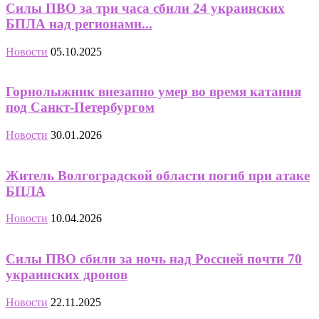
Силы ПВО за три часа сбили 24 украинских
БПЛА над регионами...
Новости
05.10.2025
Горнолыжник внезапно умер во время катания
под Санкт-Петербургом
Новости
30.01.2026
Житель Волгоградской области погиб при атаке
БПЛА
Новости
10.04.2026
Силы ПВО сбили за ночь над Россией почти 70
украинских дронов
Новости
22.11.2025