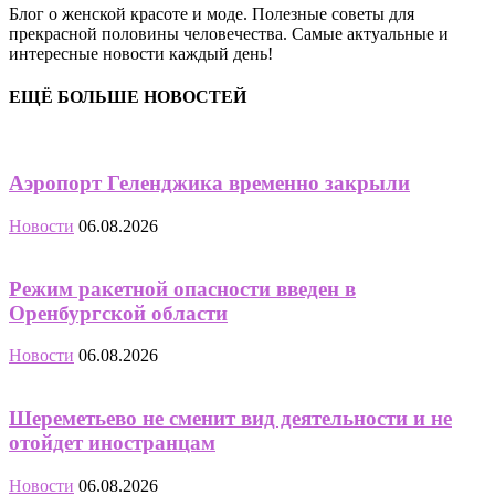
Блог о женской красоте и моде. Полезные советы для
прекрасной половины человечества. Самые актуальные и
интересные новости каждый день!
ЕЩЁ БОЛЬШЕ НОВОСТЕЙ
Аэропорт Геленджика временно закрыли
Новости
06.08.2026
Режим ракетной опасности введен в
Оренбургской области
Новости
06.08.2026
Шереметьево не сменит вид деятельности и не
отойдет иностранцам
Новости
06.08.2026