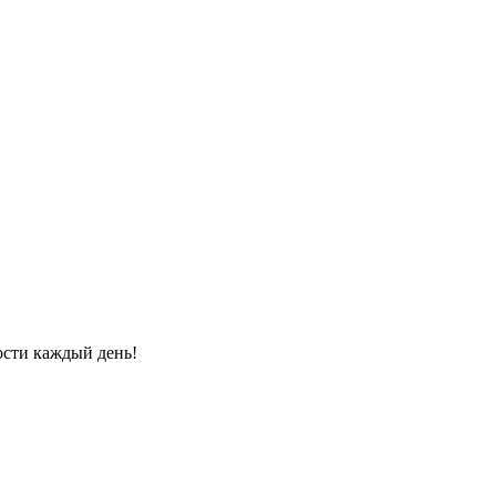
ости каждый день!