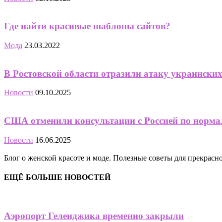
Где найти красивые шаблоны сайтов?
Мода
23.03.2022
В Ростовской области отразили атаку украински
Новости
09.10.2025
США отменили консультации с Россией по норма
Новости
16.06.2025
Блог о женской красоте и моде. Полезные советы для прекрас
ЕЩЁ БОЛЬШЕ НОВОСТЕЙ
Аэропорт Геленджика временно закрыли