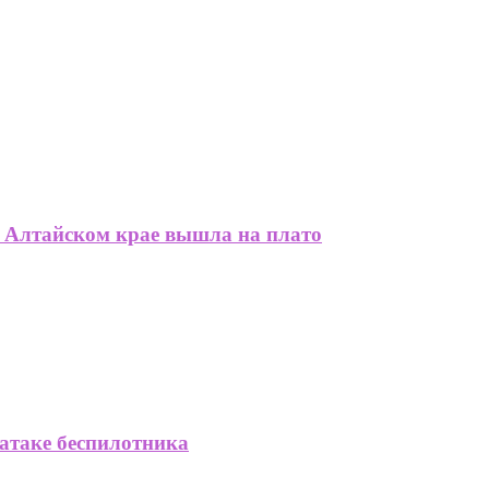
в Алтайском крае вышла на плато
 атаке беспилотника