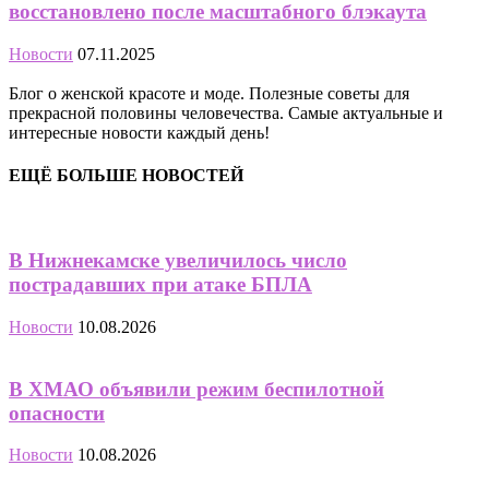
восстановлено после масштабного блэкаута
Новости
07.11.2025
Блог о женской красоте и моде. Полезные советы для
прекрасной половины человечества. Самые актуальные и
интересные новости каждый день!
ЕЩЁ БОЛЬШЕ НОВОСТЕЙ
В Нижнекамске увеличилось число
пострадавших при атаке БПЛА
Новости
10.08.2026
В ХМАО объявили режим беспилотной
опасности
Новости
10.08.2026