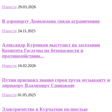
Новости
29.03.2026
В аэропорту Домодедово сняли ограничения
Новости
24.11.2025
Александр Куренков выступил на заседании
Комитета Госдумы по безопасности и
противодействию...
Новости
16.02.2026
Путин присвоил звание героя труда музыканту и
дирижеру Владимиру Спивакову
Новости
01.05.2025
Электричество в Курчатове полностью