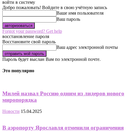
войти в систему
Добро пожаловать! Войдите в свою учётную запись
Ваше имя пользователя
Ваш пароль
Forgot your password? Get help
восстановление пароля
Восстановите свой пароль
Ваш адрес электронной почты
Пароль будет выслан Вам по электронной почте.
Это популярно
Милей назвал Россию одним из лидеров нового
миропорядка
Новости
15.04.2025
В аэропорту Ярославля отменили ограничения