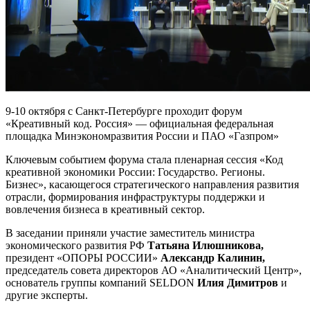
9-10 октября с Санкт-Петербурге проходит форум
«Креативный код. Россия» — официальная федеральная
площадка Минэкономразвития России и ПАО «Газпром»
Ключевым событием форума стала пленарная сессия «Код
креативной экономики России: Государство. Регионы.
Бизнес», касающегося стратегического направления развития
отрасли, формирования инфраструктуры поддержки и
вовлечения бизнеса в креативный сектор.
В заседании приняли участие заместитель министра
экономического развития РФ
Татьяна Илюшникова,
президент «ОПОРЫ РОССИИ»
Александр Калинин,
председатель совета директоров АО «Аналитический Центр»,
основатель группы компаний SELDON
Илия Димитров
и
другие эксперты.