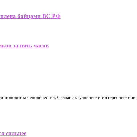
 плена бойцами ВС РФ
ков за пять часов
ной половины человечества. Самые актуальные и интересные нов
ся сильнее