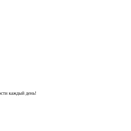
ости каждый день!