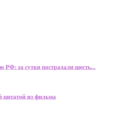
РФ: за сутки пострадали шесть...
й цитатой из фильма