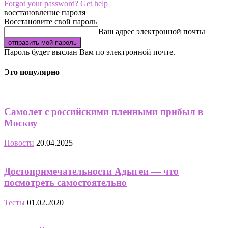
Forgot your password? Get help
восстановление пароля
Восстановите свой пароль
Ваш адрес электронной почты
Пароль будет выслан Вам по электронной почте.
Это популярно
Самолет с российскими пленными прибыл в
Москву
Новости
20.04.2025
Достопримечательности Адыгеи — что
посмотреть самостоятельно
Тесты
01.02.2020