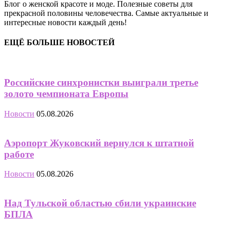
Блог о женской красоте и моде. Полезные советы для
прекрасной половины человечества. Самые актуальные и
интересные новости каждый день!
ЕЩЁ БОЛЬШЕ НОВОСТЕЙ
Российские синхронистки выиграли третье
золото чемпионата Европы
Новости
05.08.2026
Аэропорт Жуковский вернулся к штатной
работе
Новости
05.08.2026
Над Тульской областью сбили украинские
БПЛА