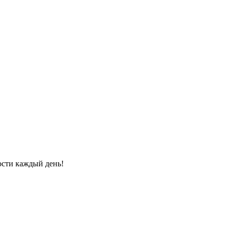
ости каждый день!