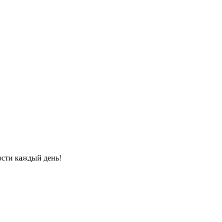
ости каждый день!