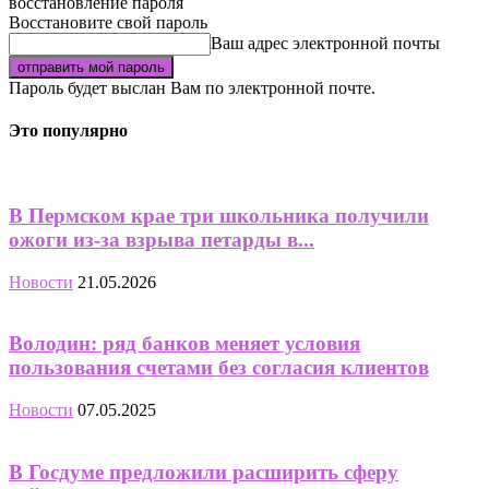
восстановление пароля
Восстановите свой пароль
Ваш адрес электронной почты
Пароль будет выслан Вам по электронной почте.
Это популярно
В Пермском крае три школьника получили
ожоги из-за взрыва петарды в...
Новости
21.05.2026
Володин: ряд банков меняет условия
пользования счетами без согласия клиентов
Новости
07.05.2025
В Госдуме предложили расширить сферу