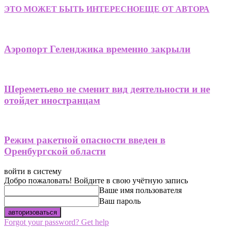
ЭТО МОЖЕТ БЫТЬ ИНТЕРЕСНО
ЕЩЕ ОТ АВТОРА
Аэропорт Геленджика временно закрыли
Шереметьево не сменит вид деятельности и не
отойдет иностранцам
Режим ракетной опасности введен в
Оренбургской области
войти в систему
Добро пожаловать! Войдите в свою учётную запись
Ваше имя пользователя
Ваш пароль
Forgot your password? Get help