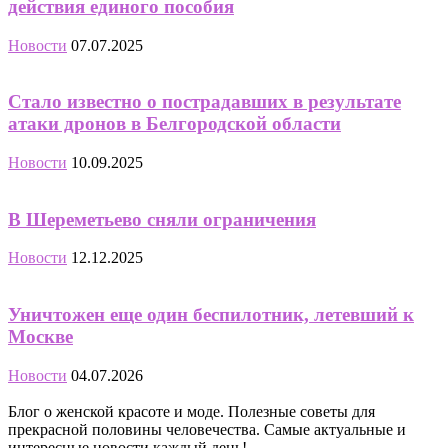
действия единого пособия
Новости
07.07.2025
Стало известно о пострадавших в результате
атаки дронов в Белгородской области
Новости
10.09.2025
В Шереметьево сняли ограничения
Новости
12.12.2025
Уничтожен еще один беспилотник, летевший к
Москве
Новости
04.07.2026
Блог о женской красоте и моде. Полезные советы для
прекрасной половины человечества. Самые актуальные и
интересные новости каждый день!