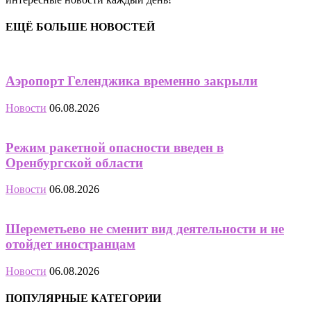
ЕЩЁ БОЛЬШЕ НОВОСТЕЙ
Аэропорт Геленджика временно закрыли
Новости
06.08.2026
Режим ракетной опасности введен в
Оренбургской области
Новости
06.08.2026
Шереметьево не сменит вид деятельности и не
отойдет иностранцам
Новости
06.08.2026
ПОПУЛЯРНЫЕ КАТЕГОРИИ