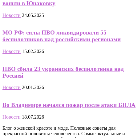
вошли в Юнаковку
Новости
24.05.2025
МО РФ: силы ПВО ликвидировали 55
беспилотников над российскими регионами
Новости
15.02.2026
ПВО сбила 23 украинских беспилотника над
Россией
Новости
20.01.2026
Во Владимире начался пожар после атаки БПЛА
Новости
18.07.2026
Блог о женской красоте и моде. Полезные советы для
прекрасной половины человечества. Самые актуальные и