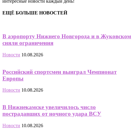
интересные новости каждый день!
ЕЩЁ БОЛЬШЕ НОВОСТЕЙ
В аэропорту Нижнего Новгорода и в Жуковском
сняли ограничения
Новости
10.08.2026
Российский спортсмен выиграл Чемпионат
Европы
Новости
10.08.2026
В Нижнекамске увеличилось число
пострадавших от ночного удара ВСУ
Новости
10.08.2026