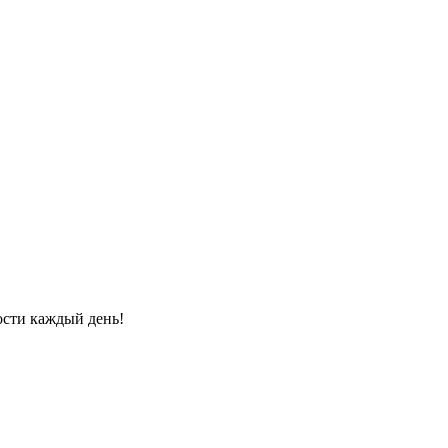
ости каждый день!