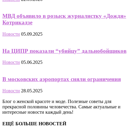
МВД объявило в розыск журналистку «Дождя»
Котрикадзе
Новости
05.09.2025
На ЦИПР показали “убийцу” дальнобойщиков
Новости
05.06.2025
В московских аэропортах сняли ограничения
Новости
28.05.2025
Блог о женской красоте и моде. Полезные советы для
прекрасной половины человечества. Самые актуальные и
интересные новости каждый день!
ЕЩЁ БОЛЬШЕ НОВОСТЕЙ