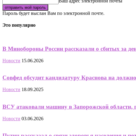
Ваш адрес электронной почты
Пароль будет выслан Вам по электронной почте.
Это популярно
В Минобороны России рассказали о сбитых за де
Новости
15.06.2026
Совфед обсудит кандидатуру Краснова на должно
Новости
18.09.2025
ВСУ атаковали машину в Запорожской области, 
Новости
03.06.2026
Путин рассказал о связи здоровья населения и п