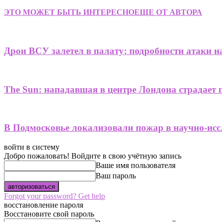
ЭТО МОЖЕТ БЫТЬ ИНТЕРЕСНО
ЕЩЕ ОТ АВТОРА
Дрон ВСУ залетел в палату: подробности атаки н
The Sun: нападавшая в центре Лондона страдает 
В Подмосковье локализовали пожар в научно-исс
войти в систему
Добро пожаловать! Войдите в свою учётную запись
Ваше имя пользователя
Ваш пароль
Forgot your password? Get help
восстановление пароля
Восстановите свой пароль