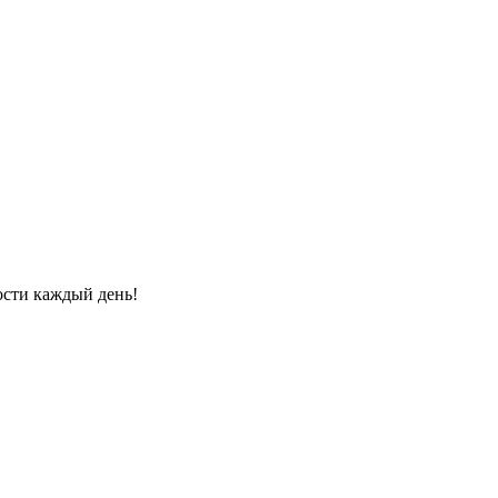
ости каждый день!