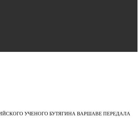
ОССИЙСКОГО УЧЕНОГО БУТЯГИНА ВАРШАВЕ ПЕРЕДАЛА