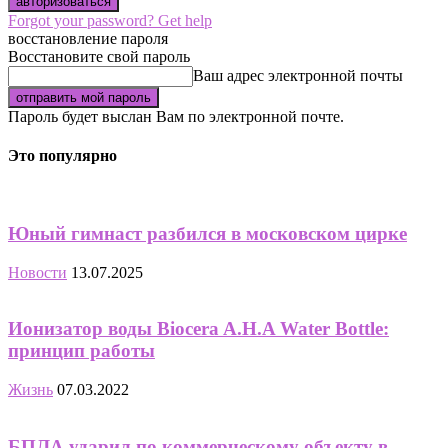
Forgot your password? Get help
восстановление пароля
Восстановите свой пароль
Ваш адрес электронной почты
Пароль будет выслан Вам по электронной почте.
Это популярно
Юный гимнаст разбился в московском цирке
Новости
13.07.2025
Ионизатор воды Biocera A.H.A Water Bottle:
принцип работы
Жизнь
07.03.2022
БПЛА ударил по коммерческому объекту в