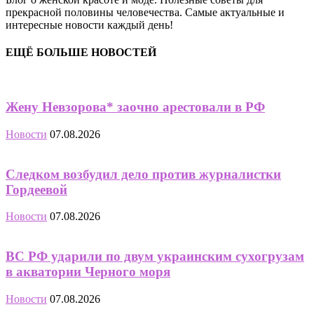
прекрасной половины человечества. Самые актуальные и
интересные новости каждый день!
ЕЩЁ БОЛЬШЕ НОВОСТЕЙ
Жену Невзорова* заочно арестовали в РФ
Новости
07.08.2026
Следком возбудил дело против журналистки
Гордеевой
Новости
07.08.2026
ВС РФ ударили по двум украинским сухогрузам
в акватории Черного моря
Новости
07.08.2026