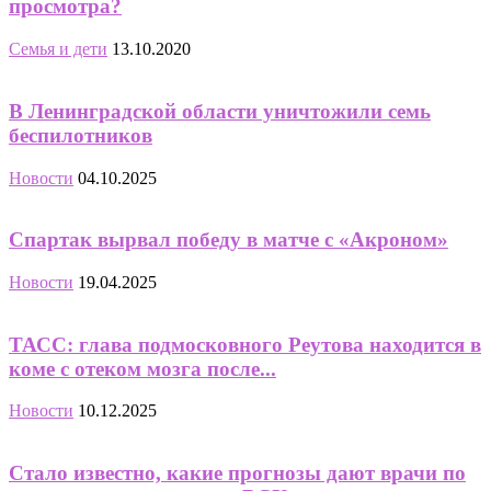
просмотра?
Семья и дети
13.10.2020
В Ленинградской области уничтожили семь
беспилотников
Новости
04.10.2025
Спартак вырвал победу в матче с «Акроном»
Новости
19.04.2025
ТАСС: глава подмосковного Реутова находится в
коме с отеком мозга после...
Новости
10.12.2025
Стало известно, какие прогнозы дают врачи по