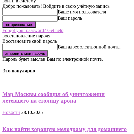
войти в систему
Добро пожаловать! Войдите в свою учётную запись
Ваше имя пользователя
Ваш пароль
Forgot your password? Get help
восстановление пароля
Восстановите свой пароль
Ваш адрес электронной почты
Пароль будет выслан Вам по электронной почте.
Это популярно
Мэр Москвы сообщил об уничтожении
летевшего на столицу дрона
Новости
28.10.2025
Как найти хорошую мелодраму для домашнего