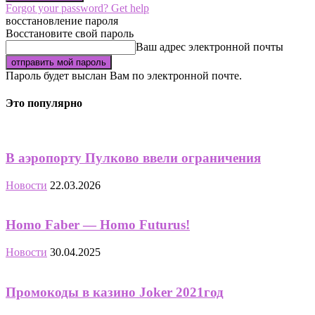
Forgot your password? Get help
восстановление пароля
Восстановите свой пароль
Ваш адрес электронной почты
Пароль будет выслан Вам по электронной почте.
Это популярно
В аэропорту Пулково ввели ограничения
Новости
22.03.2026
Homo Faber — Homo Futurus!
Новости
30.04.2025
Промокоды в казино Joker 2021год