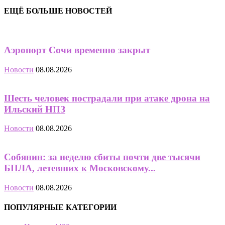
ЕЩЁ БОЛЬШЕ НОВОСТЕЙ
Аэропорт Сочи временно закрыт
Новости
08.08.2026
Шесть человек пострадали при атаке дрона на
Ильский НПЗ
Новости
08.08.2026
Собянин: за неделю сбиты почти две тысячи
БПЛА, летевших к Московскому...
Новости
08.08.2026
ПОПУЛЯРНЫЕ КАТЕГОРИИ