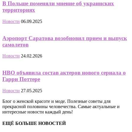
В Польше поменяли мнение об украинских
территориях
Новости
06.09.2025
Аэропорт Саратова возобновил прием и выпуск
самолетов
Новости
24.02.2026
HBO объявила состав актеров нового сериала о
Гарри Поттере
Новости
27.05.2025
Блог о женской красоте и моде. Полезные советы для
прекрасной половины человечества. Самые актуальные и
интересные новости каждый день!
ЕЩЁ БОЛЬШЕ НОВОСТЕЙ