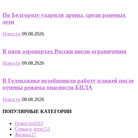
По Белгороду ударили дроны, среди раненых
дети
Новости
09.08.2026
В пяти аэропортах России ввели ограничения
Новости
09.08.2026
В Геленджике возобновили работу пляжей после
отмены режима опасности БПЛА
Новости
08.08.2026
ПОПУЛЯРНЫЕ КАТЕГОРИИ
Новости
4503
Семья и дети
153
Жизнь
127