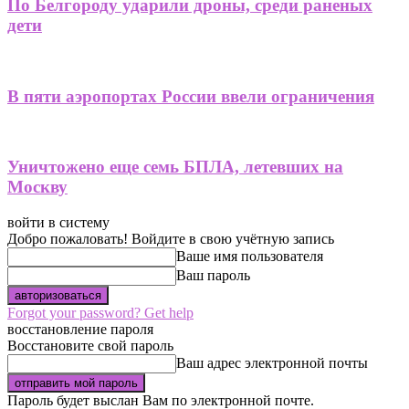
По Белгороду ударили дроны, среди раненых
дети
В пяти аэропортах России ввели ограничения
Уничтожено еще семь БПЛА, летевших на
Москву
войти в систему
Добро пожаловать! Войдите в свою учётную запись
Ваше имя пользователя
Ваш пароль
Forgot your password? Get help
восстановление пароля
Восстановите свой пароль
Ваш адрес электронной почты
Пароль будет выслан Вам по электронной почте.