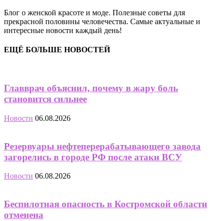
Блог о женской красоте и моде. Полезные советы для
прекрасной половины человечества. Самые актуальные и
интересные новости каждый день!
ЕЩЁ БОЛЬШЕ НОВОСТЕЙ
Главврач объяснил, почему в жару боль
становится сильнее
Новости
06.08.2026
Резервуары нефтеперерабатывающего завода
загорелись в городе РФ после атаки ВСУ
Новости
06.08.2026
Беспилотная опасность в Костромской области
отменена