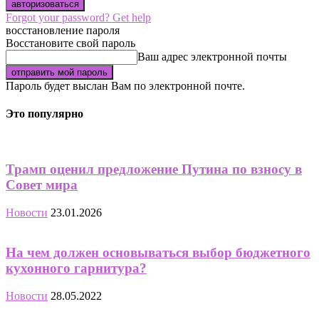
Forgot your password? Get help
восстановление пароля
Восстановите свой пароль
Ваш адрес электронной почты
Пароль будет выслан Вам по электронной почте.
Это популярно
Трамп оценил предложение Путина по взносу в
Совет мира
Новости
23.01.2026
На чем должен основываться выбор бюджетного
кухонного гарнитура?
Новости
28.05.2022