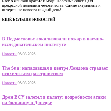
Блог о женской красоте и моде. Полезные советы для
прекрасной половины человечества. Самые актуальные и
интересные новости каждый день!
ЕЩЁ БОЛЬШЕ НОВОСТЕЙ
В Подмосковье локализовали пожар в научно-
исследовательском институте
Новости
06.08.2026
The Sun: нападавшая в центре Лондона страдает
психическим расстройством
Новости
06.08.2026
Дрон ВСУ залетел в палату: подробности атаки
на больницу в Донецке