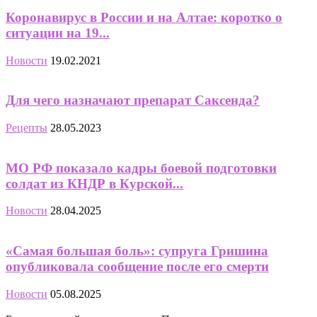
Коронавирус в России и на Алтае: коротко о
ситуации на 19...
Новости
19.02.2021
Для чего назначают препарат Саксенда?
Рецепты
28.05.2023
МО РФ показало кадры боевой подготовки
солдат из КНДР в Курской...
Новости
28.04.2025
«Самая большая боль»: супруга Гришина
опубликовала сообщение после его смерти
Новости
05.08.2025