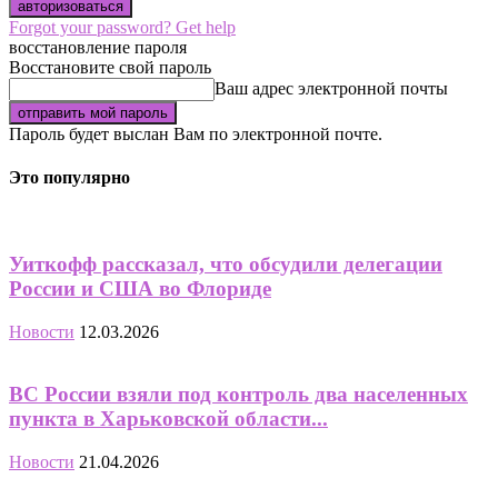
Forgot your password? Get help
восстановление пароля
Восстановите свой пароль
Ваш адрес электронной почты
Пароль будет выслан Вам по электронной почте.
Это популярно
Уиткофф рассказал, что обсудили делегации
России и США во Флориде
Новости
12.03.2026
ВС России взяли под контроль два населенных
пункта в Харьковской области...
Новости
21.04.2026