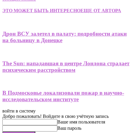
ЭТО МОЖЕТ БЫТЬ ИНТЕРЕСНО
ЕЩЕ ОТ АВТОРА
Дрон ВСУ залетел в палату: подробности атаки
на больницу в Донецке
The Sun: нападавшая в центре Лондона страдает
психическим расстройством
В Подмосковье локализовали пожар в научно-
исследовательском институте
войти в систему
Добро пожаловать! Войдите в свою учётную запись
Ваше имя пользователя
Ваш пароль