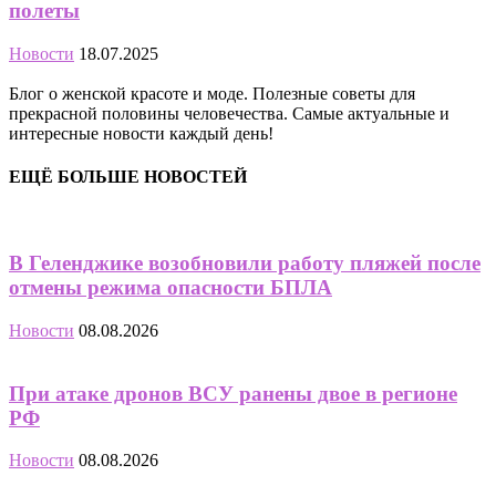
полеты
Новости
18.07.2025
Блог о женской красоте и моде. Полезные советы для
прекрасной половины человечества. Самые актуальные и
интересные новости каждый день!
ЕЩЁ БОЛЬШЕ НОВОСТЕЙ
В Геленджике возобновили работу пляжей после
отмены режима опасности БПЛА
Новости
08.08.2026
При атаке дронов ВСУ ранены двое в регионе
РФ
Новости
08.08.2026