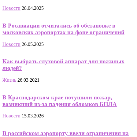
Новости
28.04.2025
В Росавиации отчитались об обстановке в
московских аэропортах на фоне ограничений
Новости
26.05.2025
Как выбрать слуховой аппарат для пожилых
людей?
Жизнь
26.03.2021
В Краснодарском крае потушили пожар,
возникший из-за падения обломков БПЛА
Новости
15.03.2026
В российском аэропорту ввели ограничения на