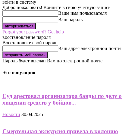
войти в систему
Добро пожаловать! Войдите в свою учётную запись
Ваше имя пользователя
Ваш пароль
Forgot your password? Get help
восстановление пароля
Восстановите свой пароль
Ваш адрес электронной почты
Пароль будет выслан Вам по электронной почте.
Это популярно
Суд арестовал организатора банды по делу о
хищении средств у бойцов...
Новости
30.04.2025
Смертельная экскурсия привела в колонию