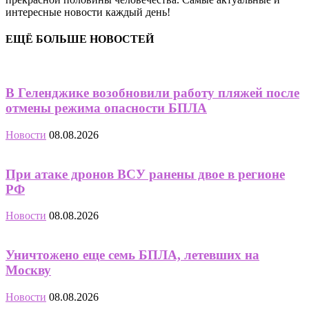
интересные новости каждый день!
ЕЩЁ БОЛЬШЕ НОВОСТЕЙ
В Геленджике возобновили работу пляжей после
отмены режима опасности БПЛА
Новости
08.08.2026
При атаке дронов ВСУ ранены двое в регионе
РФ
Новости
08.08.2026
Уничтожено еще семь БПЛА, летевших на
Москву
Новости
08.08.2026