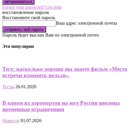
Forgot your password? Get help
восстановление пароля
Восстановите свой пароль
Ваш адрес электронной почты
Пароль будет выслан Вам по электронной почте.
Это популярно
Тест: насколько хорошо вы знаете фильм «Место
встречи изменить нельзя».
Тесты
26.01.2020
В одном из аэропортов на юге России введены
временные ограничения
Новости
01.07.2026