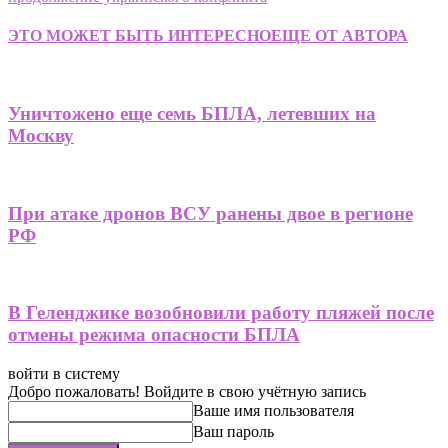
ЭТО МОЖЕТ БЫТЬ ИНТЕРЕСНО
ЕЩЕ ОТ АВТОРА
Уничтожено еще семь БПЛА, летевших на
Москву
При атаке дронов ВСУ ранены двое в регионе
РФ
В Геленджике возобновили работу пляжей после
отмены режима опасности БПЛА
войти в систему
Добро пожаловать! Войдите в свою учётную запись
Ваше имя пользователя
Ваш пароль