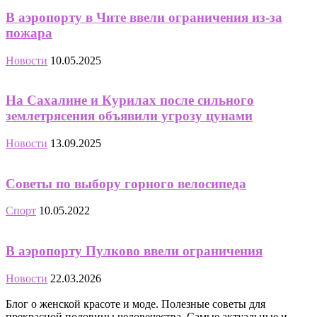
В аэропорту в Чите ввели ограничения из-за
пожара
Новости
10.05.2025
На Сахалине и Курилах после сильного
землетрясения объявили угрозу цунами
Новости
13.09.2025
Советы по выбору горного велосипеда
Спорт
10.05.2022
В аэропорту Пулково ввели ограничения
Новости
22.03.2026
Блог о женской красоте и моде. Полезные советы для
прекрасной половины человечества. Самые актуальные и