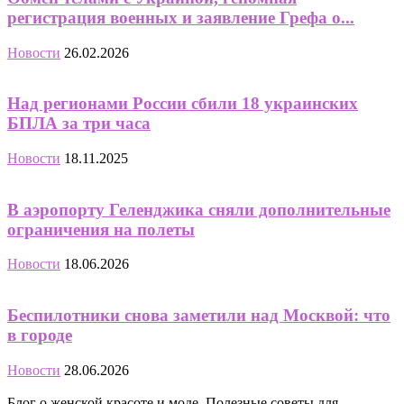
регистрация военных и заявление Грефа о...
Новости
26.02.2026
Над регионами России сбили 18 украинских
БПЛА за три часа
Новости
18.11.2025
В аэропорту Геленджика сняли дополнительные
ограничения на полеты
Новости
18.06.2026
Беспилотники снова заметили над Москвой: что
в городе
Новости
28.06.2026
Блог о женской красоте и моде. Полезные советы для