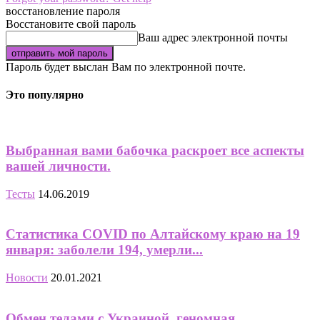
восстановление пароля
Восстановите свой пароль
Ваш адрес электронной почты
Пароль будет выслан Вам по электронной почте.
Это популярно
Выбранная вами бабочка раскроет все аспекты
вашей личности.
Тесты
14.06.2019
Статистика COVID по Алтайскому краю на 19
января: заболели 194, умерли...
Новости
20.01.2021
Обмен телами с Украиной, геномная