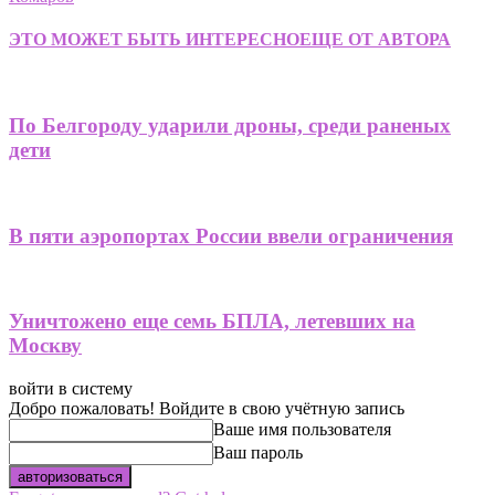
ЭТО МОЖЕТ БЫТЬ ИНТЕРЕСНО
ЕЩЕ ОТ АВТОРА
По Белгороду ударили дроны, среди раненых
дети
В пяти аэропортах России ввели ограничения
Уничтожено еще семь БПЛА, летевших на
Москву
войти в систему
Добро пожаловать! Войдите в свою учётную запись
Ваше имя пользователя
Ваш пароль