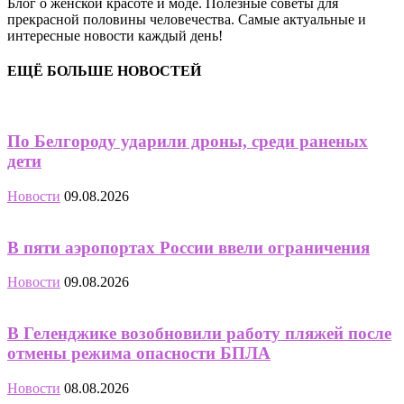
Блог о женской красоте и моде. Полезные советы для
прекрасной половины человечества. Самые актуальные и
интересные новости каждый день!
ЕЩЁ БОЛЬШЕ НОВОСТЕЙ
По Белгороду ударили дроны, среди раненых
дети
Новости
09.08.2026
В пяти аэропортах России ввели ограничения
Новости
09.08.2026
В Геленджике возобновили работу пляжей после
отмены режима опасности БПЛА
Новости
08.08.2026