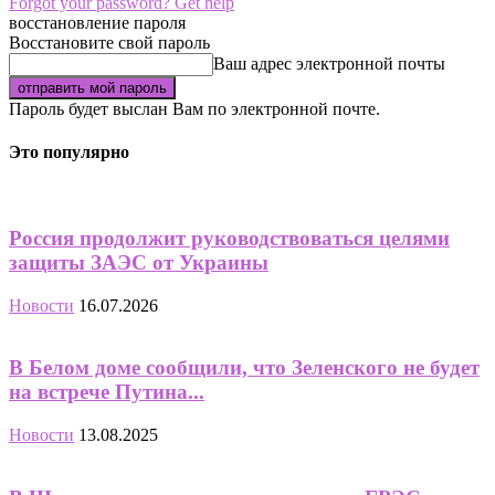
Forgot your password? Get help
восстановление пароля
Восстановите свой пароль
Ваш адрес электронной почты
Пароль будет выслан Вам по электронной почте.
Это популярно
Россия продолжит руководствоваться целями
защиты ЗАЭС от Украины
Новости
16.07.2026
В Белом доме сообщили, что Зеленского не будет
на встрече Путина...
Новости
13.08.2025