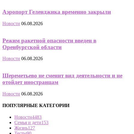
Аэропорт Геленджика временно закрыли
Новости
06.08.2026
Режим ракетной опасности введен в
Оренбургской области
Новости
06.08.2026
Шереметьево не сменит вид деятельности и не
отойдет иностранцам
Новости
06.08.2026
ПОПУЛЯРНЫЕ КАТЕГОРИИ
Новости
4483
Семья и дети
153
Жизнь
127
Тесты
90