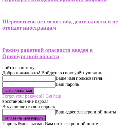
Шереметьево не сменит вид деятельности и не
отойдет иностранцам
Режим ракетной опасности введен в
Оренбургской области
войти в систему
Добро пожаловать! Войдите в свою учётную запись
Ваше имя пользователя
Ваш пароль
Forgot your password? Get help
восстановление пароля
Восстановите свой пароль
Ваш адрес электронной почты
Пароль будет выслан Вам по электронной почте.