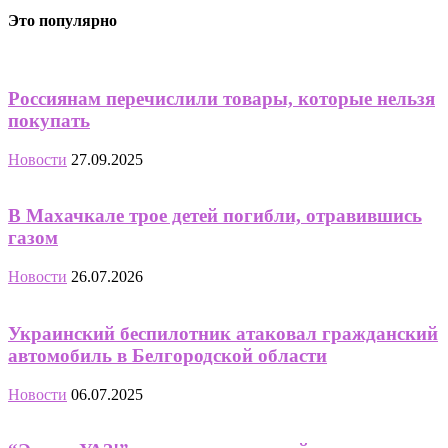
Это популярно
Россиянам перечислили товары, которые нельзя
покупать
Новости
27.09.2025
В Махачкале трое детей погибли, отравившись
газом
Новости
26.07.2026
Украинский беспилотник атаковал гражданский
автомобиль в Белгородской области
Новости
06.07.2025