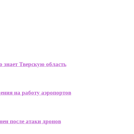
о знает Тверскую область
ения на работу аэропортов
нен после атаки дронов