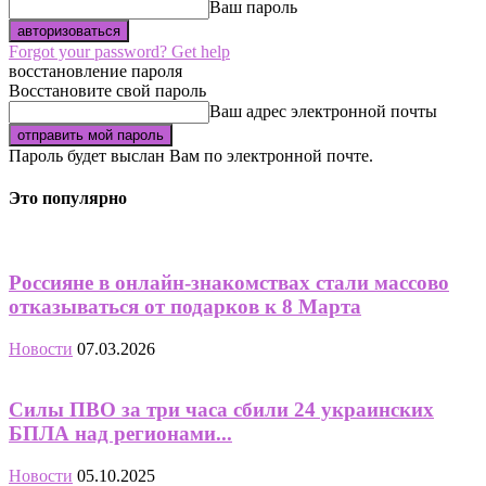
Ваш пароль
Forgot your password? Get help
восстановление пароля
Восстановите свой пароль
Ваш адрес электронной почты
Пароль будет выслан Вам по электронной почте.
Это популярно
Россияне в онлайн-знакомствах стали массово
отказываться от подарков к 8 Марта
Новости
07.03.2026
Силы ПВО за три часа сбили 24 украинских
БПЛА над регионами...
Новости
05.10.2025