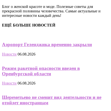
Блог о женской красоте и моде. Полезные советы для
прекрасной половины человечества. Самые актуальные и
интересные новости каждый день!
ЕЩЁ БОЛЬШЕ НОВОСТЕЙ
Аэропорт Геленджика временно закрыли
Новости
06.08.2026
Режим ракетной опасности введен в
Оренбургской области
Новости
06.08.2026
Шереметьево не сменит вид деятельности и не
отойдет иностранцам