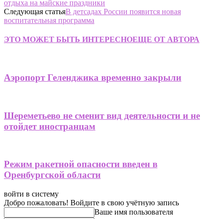
отдыха на майские праздники
Следующая статья
В детсадах России появится новая
воспитательная программа
ЭТО МОЖЕТ БЫТЬ ИНТЕРЕСНО
ЕЩЕ ОТ АВТОРА
Аэропорт Геленджика временно закрыли
Шереметьево не сменит вид деятельности и не
отойдет иностранцам
Режим ракетной опасности введен в
Оренбургской области
войти в систему
Добро пожаловать! Войдите в свою учётную запись
Ваше имя пользователя