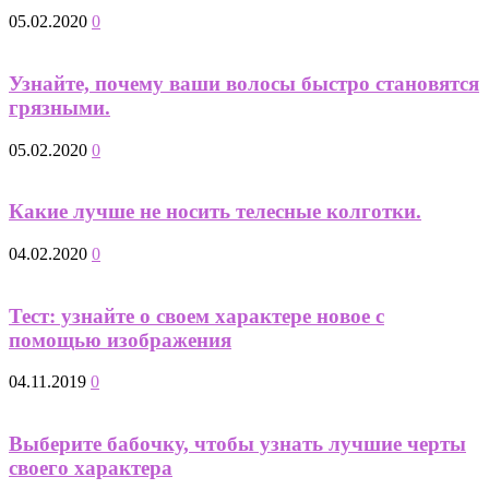
05.02.2020
0
Узнайте, почему ваши волосы быстро становятся
грязными.
05.02.2020
0
Какие лучше не носить телесные колготки.
04.02.2020
0
Тест: узнайте о своем характере новое с
помощью изображения
04.11.2019
0
Выберите бабочку, чтобы узнать лучшие черты
своего характера