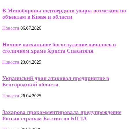
В Минобороны подтвердили удары возмездия по
объектам в Киеве и области
Новости
06.07.2026
Ночное пасхальное богослужение началось в
столичном храме Христа Спасителя
Новости
20.04.2025
Украинский дрон атаковал предприятие в
Белгородской области
Новости
26.04.2025
Захарова прокомментировала предупреждение
России странам Балтии по БПЛА