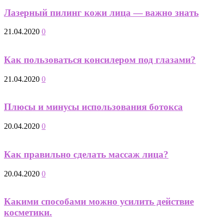
Лазерный пилинг кожи лица — важно знать
21.04.2020
0
Как пользоваться консилером под глазами?
21.04.2020
0
Плюсы и минусы использования ботокса
20.04.2020
0
Как правильно сделать массаж лица?
20.04.2020
0
Какими способами можно усилить действие
косметики.