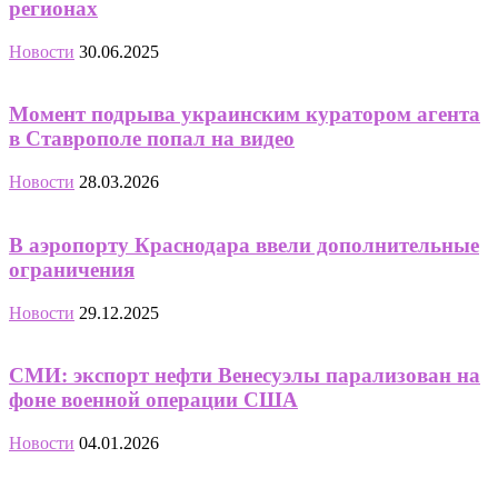
регионах
Новости
30.06.2025
Момент подрыва украинским куратором агента
в Ставрополе попал на видео
Новости
28.03.2026
В аэропорту Краснодара ввели дополнительные
ограничения
Новости
29.12.2025
СМИ: экспорт нефти Венесуэлы парализован на
фоне военной операции США
Новости
04.01.2026