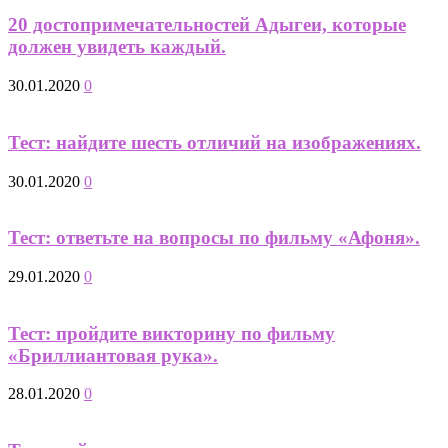
20 достопримечательностей Адыгеи, которые
должен увидеть каждый.
30.01.2020
0
Тест: найдите шесть отличий на изображениях.
30.01.2020
0
Тест: ответьте на вопросы по фильму «Афоня».
29.01.2020
0
Тест: пройдите викторину по фильму
«Бриллиантовая рука».
28.01.2020
0