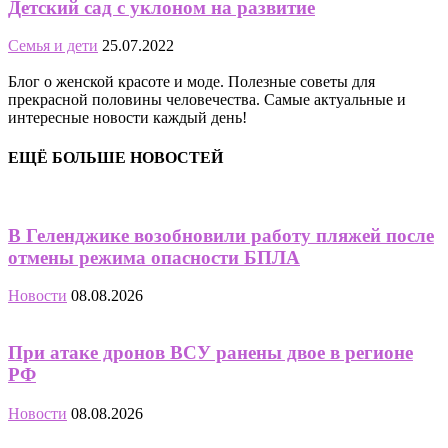
Детский сад с уклоном на развитие
Семья и дети
25.07.2022
Блог о женской красоте и моде. Полезные советы для
прекрасной половины человечества. Самые актуальные и
интересные новости каждый день!
ЕЩЁ БОЛЬШЕ НОВОСТЕЙ
В Геленджике возобновили работу пляжей после
отмены режима опасности БПЛА
Новости
08.08.2026
При атаке дронов ВСУ ранены двое в регионе
РФ
Новости
08.08.2026