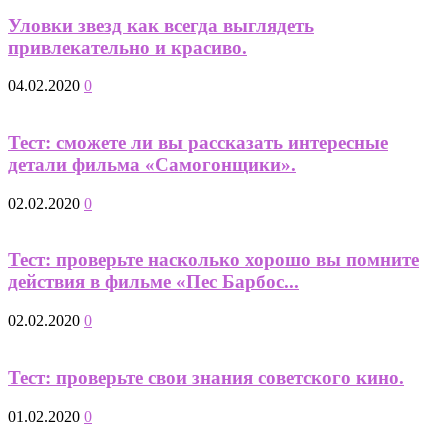
Уловки звезд как всегда выглядеть
привлекательно и красиво.
04.02.2020
0
Тест: сможете ли вы рассказать интересные
детали фильма «Самогонщики».
02.02.2020
0
Тест: проверьте насколько хорошо вы помните
действия в фильме «Пес Барбос...
02.02.2020
0
Тест: проверьте свои знания советского кино.
01.02.2020
0