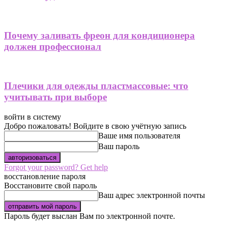
Почему заливать фреон для кондиционера
должен профессионал
Плечики для одежды пластмассовые: что
учитывать при выборе
войти в систему
Добро пожаловать! Войдите в свою учётную запись
Ваше имя пользователя
Ваш пароль
Forgot your password? Get help
восстановление пароля
Восстановите свой пароль
Ваш адрес электронной почты
Пароль будет выслан Вам по электронной почте.