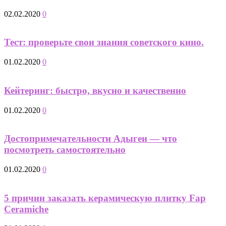
02.02.2020
0
Тест: проверьте свои знания советского кино.
01.02.2020
0
Кейтеринг: быстро, вкусно и качественно
01.02.2020
0
Достопримечательности Адыгеи — что
посмотреть самостоятельно
01.02.2020
0
5 причин заказать керамическую плитку Fap
Ceramiche