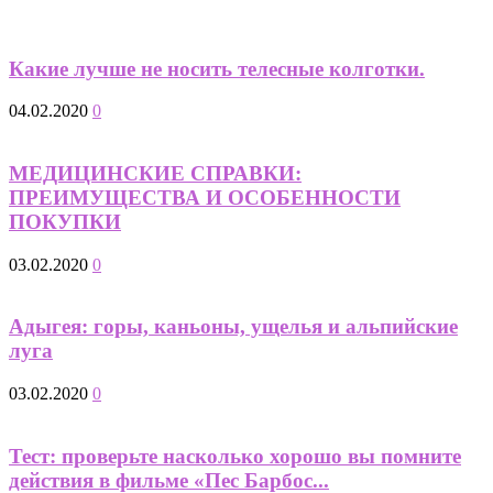
Какие лучше не носить телесные колготки.
04.02.2020
0
МЕДИЦИНСКИЕ СПРАВКИ:
ПРЕИМУЩЕСТВА И ОСОБЕННОСТИ
ПОКУПКИ
03.02.2020
0
Адыгея: горы, каньоны, ущелья и альпийские
луга
03.02.2020
0
Тест: проверьте насколько хорошо вы помните
действия в фильме «Пес Барбос...