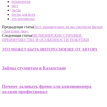
психология
тест
тесты
тесты для всех
это интересно
Предыдущая статья
Тест: внимательно ли вы смотрели фильм
«Три плюс два».
Следующая статья
МЕДИЦИНСКИЕ СПРАВКИ:
ПРЕИМУЩЕСТВА И ОСОБЕННОСТИ ПОКУПКИ
ЭТО МОЖЕТ БЫТЬ ИНТЕРЕСНО
ЕЩЕ ОТ АВТОРА
Займы студентам в Казахстане
Почему заливать фреон для кондиционера
должен профессионал