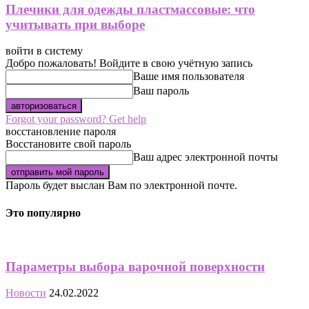
Плечики для одежды пластмассовые: что
учитывать при выборе
войти в систему
Добро пожаловать! Войдите в свою учётную запись
Ваше имя пользователя
Ваш пароль
Forgot your password? Get help
восстановление пароля
Восстановите свой пароль
Ваш адрес электронной почты
Пароль будет выслан Вам по электронной почте.
Это популярно
Параметры выбора варочной поверхности
Новости
24.02.2022