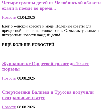
Четыре группы детей из Челябинской области
ехали в поезде во время...
Новости
03.04.2026
Блог о женской красоте и моде. Полезные советы для
прекрасной половины человечества. Самые актуальные и
интересные новости каждый день!
ЕЩЁ БОЛЬШЕ НОВОСТЕЙ
Журналистке Гордеевой грозит до 10 лет
тюрьмы
Новости
08.08.2026
Спортсменки Валиева и Трусова получили
нейтральный статус
Новости
08.08.2026