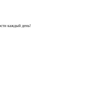
ости каждый день!