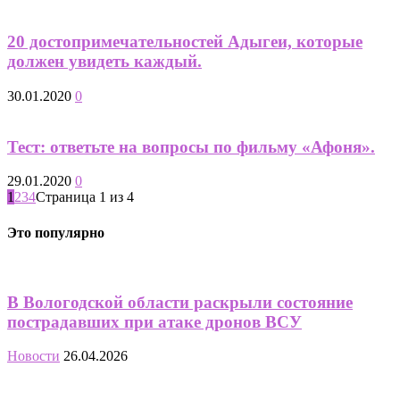
20 достопримечательностей Адыгеи, которые
должен увидеть каждый.
30.01.2020
0
Тест: ответьте на вопросы по фильму «Афоня».
29.01.2020
0
1
2
3
4
Страница 1 из 4
Это популярно
В Вологодской области раскрыли состояние
пострадавших при атаке дронов ВСУ
Новости
26.04.2026