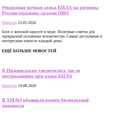
Рекордная ночная атака БПЛА на регионы
России отражена силами ПВО
Новости
23.05.2026
Блог о женской красоте и моде. Полезные советы для
прекрасной половины человечества. Самые актуальные и
интересные новости каждый день!
ЕЩЁ БОЛЬШЕ НОВОСТЕЙ
В Нижнекамске увеличилось число
пострадавших при атаке БПЛА
Новости
10.08.2026
В ХМАО объявили режим беспилотной
опасности