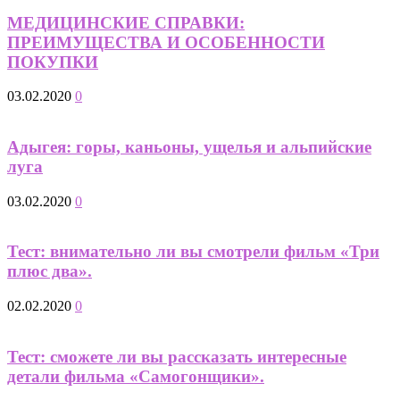
МЕДИЦИНСКИЕ СПРАВКИ:
ПРЕИМУЩЕСТВА И ОСОБЕННОСТИ
ПОКУПКИ
03.02.2020
0
Адыгея: горы, каньоны, ущелья и альпийские
луга
03.02.2020
0
Тест: внимательно ли вы смотрели фильм «Три
плюс два».
02.02.2020
0
Тест: сможете ли вы рассказать интересные
детали фильма «Самогонщики».