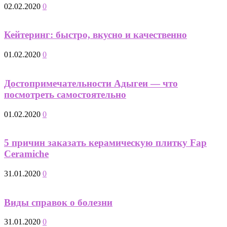
02.02.2020
0
Кейтеринг: быстро, вкусно и качественно
01.02.2020
0
Достопримечательности Адыгеи — что
посмотреть самостоятельно
01.02.2020
0
5 причин заказать керамическую плитку Fap
Ceramiche
31.01.2020
0
Виды справок о болезни
31.01.2020
0