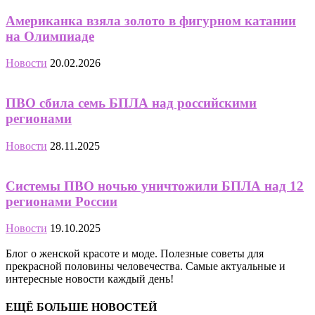
Американка взяла золото в фигурном катании
на Олимпиаде
Новости
20.02.2026
ПВО сбила семь БПЛА над российскими
регионами
Новости
28.11.2025
Системы ПВО ночью уничтожили БПЛА над 12
регионами России
Новости
19.10.2025
Блог о женской красоте и моде. Полезные советы для
прекрасной половины человечества. Самые актуальные и
интересные новости каждый день!
ЕЩЁ БОЛЬШЕ НОВОСТЕЙ