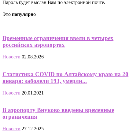
Пароль будет выслан Вам по электронной почте.
Это популярно
Временные ограничения ввели в четырех
российских аэропортах
Новости
02.08.2026
Статистика COVID по Алтайскому краю на 20
января: заболели 193, умерли...
Новости
20.01.2021
В аэропорту Внуково введены временные
ограничения
Новости
27.12.2025