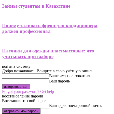
Займы студентам в Казахстане
Почему заливать фреон для кондиционера
должен профессионал
Плечики для одежды пластмассовые: что
учитывать при выборе
войти в систему
Добро пожаловать! Войдите в свою учётную запись
Ваше имя пользователя
Ваш пароль
Forgot your password? Get help
восстановление пароля
Восстановите свой пароль
Ваш адрес электронной почты