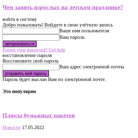
Чем занять взрослых на детском празднике?
войти в систему
Добро пожаловать! Войдите в свою учётную запись
Ваше имя пользователя
Ваш пароль
Forgot your password? Get help
восстановление пароля
Восстановите свой пароль
Ваш адрес электронной почты
Пароль будет выслан Вам по электронной почте.
Это популярно
Плюсы бумажных пакетов
Новости
17.05.2022