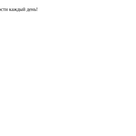
ости каждый день!