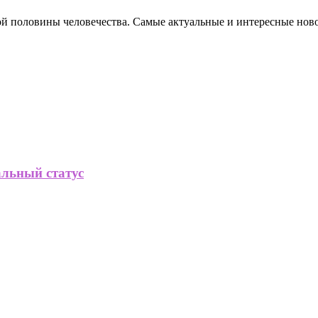
ной половины человечества. Самые актуальные и интересные нов
альный статус