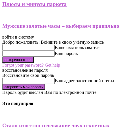
Плюсы и минусы паркета
Мужские золотые часы – выбираем правильно
войти в систему
Добро пожаловать! Войдите в свою учётную запись
Ваше имя пользователя
Ваш пароль
Forgot your password? Get help
восстановление пароля
Восстановите свой пароль
Ваш адрес электронной почты
Пароль будет выслан Вам по электронной почте.
Это популярно
Стало известно содержание двух секретных