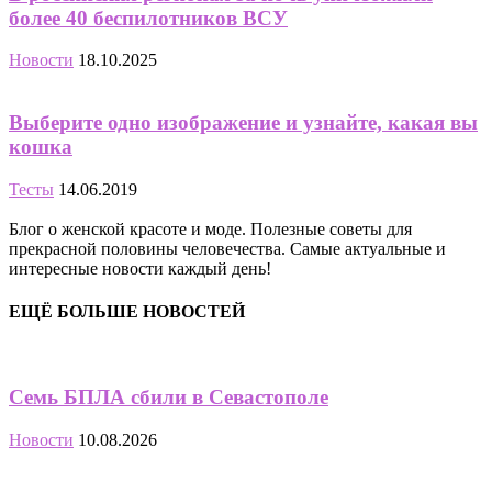
более 40 беспилотников ВСУ
Новости
18.10.2025
Выберите одно изображение и узнайте, какая вы
кошка
Тесты
14.06.2019
Блог о женской красоте и моде. Полезные советы для
прекрасной половины человечества. Самые актуальные и
интересные новости каждый день!
ЕЩЁ БОЛЬШЕ НОВОСТЕЙ
Семь БПЛА сбили в Севастополе
Новости
10.08.2026