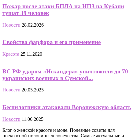
Пожар после атаки БПЛА на НПЗ на Кубани
тушат 39 человек
Новости
28.02.2026
Свойства фарфора и его применение
Красота
25.11.2020
ВС РФ ударом «Искандера» уничтожили до 70
украинских военных в Сумской...
Новости
20.05.2025
Беспилотники атаковали Воронежскую область
Новости
11.06.2025
Блог о женской красоте и моде. Полезные советы для
прекрасной половины человечества. Самые актуальные и