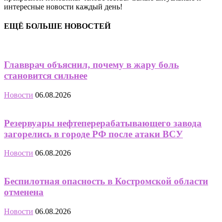
интересные новости каждый день!
ЕЩЁ БОЛЬШЕ НОВОСТЕЙ
Главврач объяснил, почему в жару боль
становится сильнее
Новости
06.08.2026
Резервуары нефтеперерабатывающего завода
загорелись в городе РФ после атаки ВСУ
Новости
06.08.2026
Беспилотная опасность в Костромской области
отменена
Новости
06.08.2026