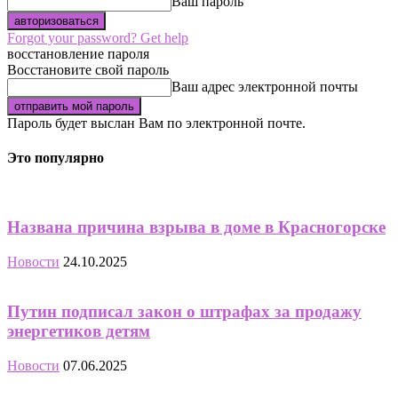
Ваш пароль
Forgot your password? Get help
восстановление пароля
Восстановите свой пароль
Ваш адрес электронной почты
Пароль будет выслан Вам по электронной почте.
Это популярно
Названа причина взрыва в доме в Красногорске
Новости
24.10.2025
Путин подписал закон о штрафах за продажу
энергетиков детям
Новости
07.06.2025