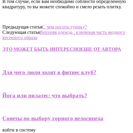
В том случае, если вам необходимо соблюсти определенную
квадратуру, то вы можете спокойно и смело резать плитку.
Предыдущая статья
С чем носить тунику?
Следующая статья
Верхняя одежда : ключевая часть модного
весеннего образа
ЭТО МОЖЕТ БЫТЬ ИНТЕРЕСНО
ЕЩЕ ОТ АВТОРА
Для чего люди ходят в фитнес клуб?
Йога или пилатес: что выбрать?
Советы по выбору горного велосипеда
войти в систему