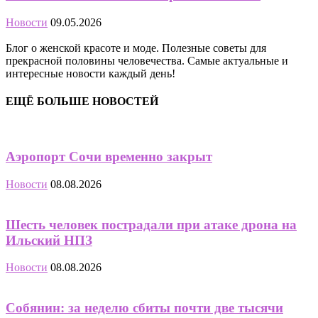
Новости
09.05.2026
Блог о женской красоте и моде. Полезные советы для
прекрасной половины человечества. Самые актуальные и
интересные новости каждый день!
ЕЩЁ БОЛЬШЕ НОВОСТЕЙ
Аэропорт Сочи временно закрыт
Новости
08.08.2026
Шесть человек пострадали при атаке дрона на
Ильский НПЗ
Новости
08.08.2026
Собянин: за неделю сбиты почти две тысячи