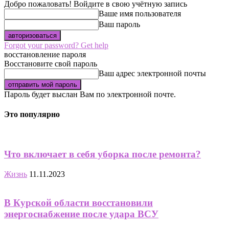
Добро пожаловать! Войдите в свою учётную запись
Ваше имя пользователя
Ваш пароль
Forgot your password? Get help
восстановление пароля
Восстановите свой пароль
Ваш адрес электронной почты
Пароль будет выслан Вам по электронной почте.
Это популярно
Что включает в себя уборка после ремонта?
Жизнь
11.11.2023
В Курской области восстановили
энергоснабжение после удара ВСУ