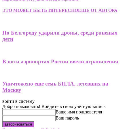
ЭТО МОЖЕТ БЫТЬ ИНТЕРЕСНО
ЕЩЕ ОТ АВТОРА
По Белгороду ударили дроны, среди раненых
дети
В пяти аэропортах России ввели ограничения
Уничтожено еще семь БПЛА, летевших на
Москву
войти в систему
Добро пожаловать! Войдите в свою учётную запись
Ваше имя пользователя
Ваш пароль