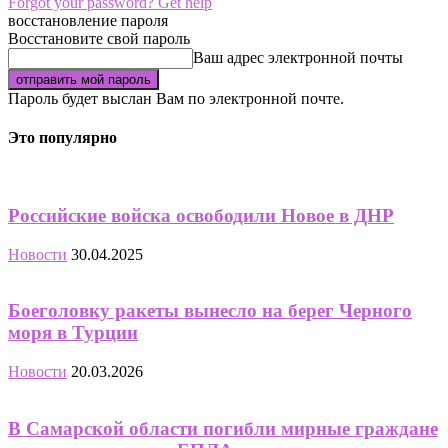
Forgot your password? Get help
восстановление пароля
Восстановите свой пароль
Ваш адрес электронной почты
Пароль будет выслан Вам по электронной почте.
Это популярно
Российские войска освободили Новое в ДНР
Новости
30.04.2025
Боеголовку ракеты вынесло на берег Черного
моря в Турции
Новости
20.03.2026
В Самарской области погибли мирные граждане