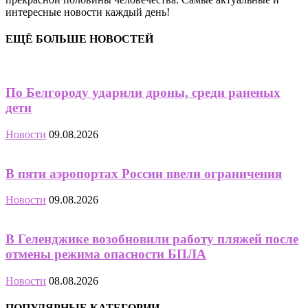
интересные новости каждый день!
ЕЩЁ БОЛЬШЕ НОВОСТЕЙ
По Белгороду ударили дроны, среди раненых
дети
Новости
09.08.2026
В пяти аэропортах России ввели ограничения
Новости
09.08.2026
В Геленджике возобновили работу пляжей после
отмены режима опасности БПЛА
Новости
08.08.2026
ПОПУЛЯРНЫЕ КАТЕГОРИИ