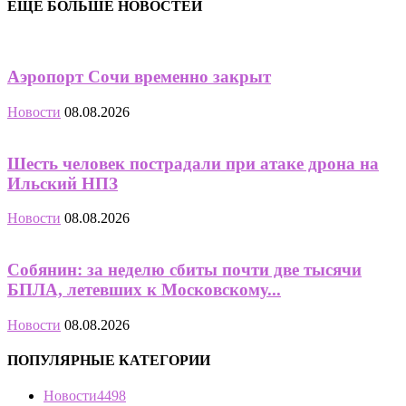
ЕЩЁ БОЛЬШЕ НОВОСТЕЙ
Аэропорт Сочи временно закрыт
Новости
08.08.2026
Шесть человек пострадали при атаке дрона на
Ильский НПЗ
Новости
08.08.2026
Собянин: за неделю сбиты почти две тысячи
БПЛА, летевших к Московскому...
Новости
08.08.2026
ПОПУЛЯРНЫЕ КАТЕГОРИИ
Новости
4498