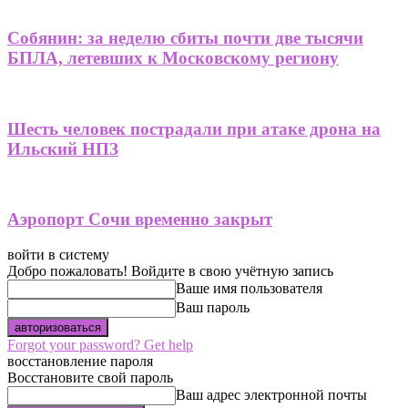
Собянин: за неделю сбиты почти две тысячи
БПЛА, летевших к Московскому региону
Шесть человек пострадали при атаке дрона на
Ильский НПЗ
Аэропорт Сочи временно закрыт
войти в систему
Добро пожаловать! Войдите в свою учётную запись
Ваше имя пользователя
Ваш пароль
Forgot your password? Get help
восстановление пароля
Восстановите свой пароль
Ваш адрес электронной почты