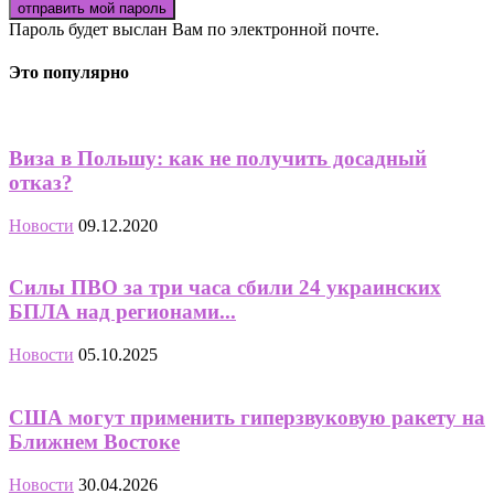
Пароль будет выслан Вам по электронной почте.
Это популярно
Виза в Польшу: как не получить досадный
отказ?
Новости
09.12.2020
Силы ПВО за три часа сбили 24 украинских
БПЛА над регионами...
Новости
05.10.2025
США могут применить гиперзвуковую ракету на
Ближнем Востоке
Новости
30.04.2026