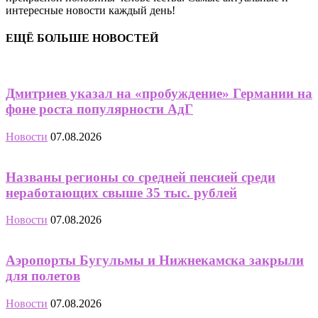
интересные новости каждый день!
ЕЩЁ БОЛЬШЕ НОВОСТЕЙ
Дмитриев указал на «пробуждение» Германии на
фоне роста популярности АдГ
Новости
07.08.2026
Названы регионы со средней пенсией среди
неработающих свыше 35 тыс. рублей
Новости
07.08.2026
Аэропорты Бугульмы и Нижнекамска закрыли
для полетов
Новости
07.08.2026