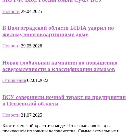
Новости
29.04.2025
В Волгоградской области БПЛА ударил по
жилому многоквартирному дому
Новости
29.05.2026
Новая глобальная кампания по повышению
осведомленности о классификации алмазов
Отношения
02.01.2022
ВСУ совершили ночной теракт на предприятии
в Пензенской области
Новости
31.07.2025
Блог о женской красоте и моде. Полезные советы для
прекрасной половины человечества. Самые актуальные и