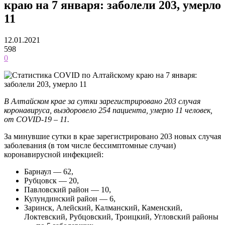
краю на 7 января: заболели 203, умерло
11
12.01.2021
598
0
В Алтайском крае за сутки зарегистрировано 203 случая
коронавируса, выздоровело 254 пациента, умерло 11 человек,
от COVID-19 – 11.
За минувшие сутки в крае зарегистрировано 203 новых случая
заболевания (в том числе бессимптомные случаи)
коронавирусной инфекцией:
Барнаул — 62,
Рубцовск — 20,
Павловский район — 10,
Кулундинский район — 6,
Заринск, Алейский, Калманский, Каменский,
Локтевский, Рубцовский, Троицкий, Угловский районы