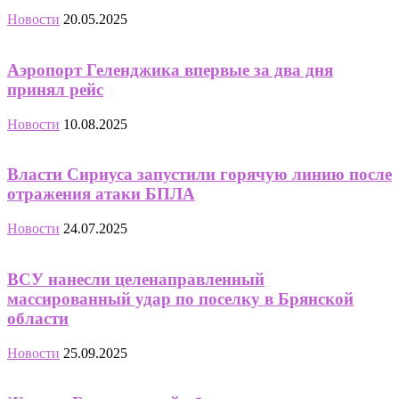
Новости
20.05.2025
Аэропорт Геленджика впервые за два дня
принял рейс
Новости
10.08.2025
Власти Сириуса запустили горячую линию после
отражения атаки БПЛА
Новости
24.07.2025
ВСУ нанесли целенаправленный
массированный удар по поселку в Брянской
области
Новости
25.09.2025