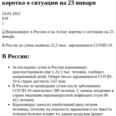
коротко о ситуации на 23 января
24.01.2021
618
0
В России за сутки выявили 21,5 тыс. заразившихся COVID-19.
В России:
За последние сутки в России коронавирус
диагностировали еще у 21,5 тыс. человек, сообщил
оперативный штаб. Общее число заразившихся COVID-
19 в стране достигло 3,67 млн.
В России за прошедшие сутки после заболевания
COVID-19 скончались 580 человек. С начала эпидемии в
стране жертвами коронавирусной инфекции стали 68
412 человек.
Коронавирус наносит наибольший вред легким
человека, поэтому на опасность заражения и на тяжесть
течения болезни влияет то, каким воздухом дышит