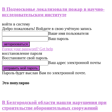
В Подмосковье локализовали пожар в научно-
исследовательском институте
войти в систему
Добро пожаловать! Войдите в свою учётную запись
Ваше имя пользователя
Ваш пароль
Forgot your password? Get help
восстановление пароля
Восстановите свой пароль
Ваш адрес электронной почты
Пароль будет выслан Вам по электронной почте.
Это популярно
В Белгородской области нашли нарушения при
строительстве оборонительных сооружений