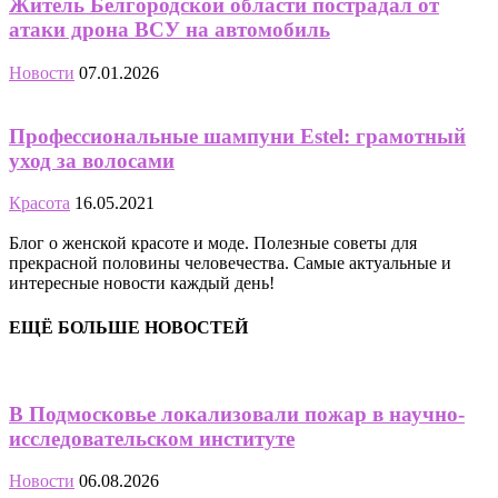
Житель Белгородской области пострадал от
атаки дрона ВСУ на автомобиль
Новости
07.01.2026
Профессиональные шампуни Estel: грамотный
уход за волосами
Красота
16.05.2021
Блог о женской красоте и моде. Полезные советы для
прекрасной половины человечества. Самые актуальные и
интересные новости каждый день!
ЕЩЁ БОЛЬШЕ НОВОСТЕЙ
В Подмосковье локализовали пожар в научно-
исследовательском институте
Новости
06.08.2026