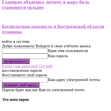
Главврач объяснил, почему в жару боль
становится сильнее
Беспилотная опасность в Костромской области
отменена
войти в систему
Добро пожаловать! Войдите в свою учётную запись
Ваше имя пользователя
Ваш пароль
Forgot your password? Get help
восстановление пароля
Восстановите свой пароль
Ваш адрес электронной почты
Пароль будет выслан Вам по электронной почте.
Это популярно