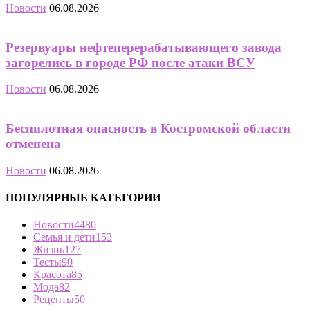
Новости
06.08.2026
Резервуары нефтеперерабатывающего завода
загорелись в городе РФ после атаки ВСУ
Новости
06.08.2026
Беспилотная опасность в Костромской области
отменена
Новости
06.08.2026
ПОПУЛЯРНЫЕ КАТЕГОРИИ
Новости
4480
Семья и дети
153
Жизнь
127
Тесты
90
Красота
85
Мода
82
Рецепты
50