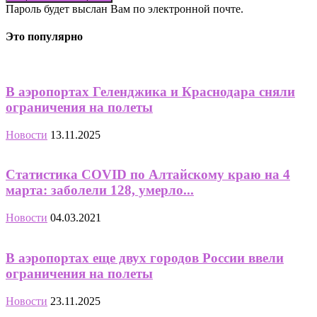
Пароль будет выслан Вам по электронной почте.
Это популярно
В аэропортах Геленджика и Краснодара сняли
ограничения на полеты
Новости
13.11.2025
Статистика COVID по Алтайскому краю на 4
марта: заболели 128, умерло...
Новости
04.03.2021
В аэропортах еще двух городов России ввели
ограничения на полеты
Новости
23.11.2025