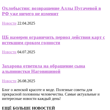
Охлобыстин: возвращение Аллы Пугачевой в
РФ уже ничего не изменит
Новости
22.04.2025
ЦБ намерен ограничить период действия карт с
истекшим сроком годности
Новости
04.07.2025
Захарова ответила на обращение сына
альпинистки Наговициной
Новости
26.08.2025
Блог о женской красоте и моде. Полезные советы для
прекрасной половины человечества. Самые актуальные и
интересные новости каждый день!
ЕЩЁ БОЛЬШЕ НОВОСТЕЙ