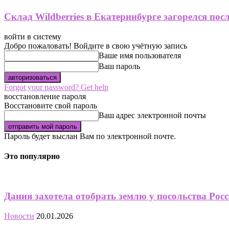
Склад Wildberries в Екатеринбурге загорелся пос
войти в систему
Добро пожаловать! Войдите в свою учётную запись
Ваше имя пользователя
Ваш пароль
Forgot your password? Get help
восстановление пароля
Восстановите свой пароль
Ваш адрес электронной почты
Пароль будет выслан Вам по электронной почте.
Это популярно
Дания захотела отобрать землю у посольства Рос
Новости
20.01.2026