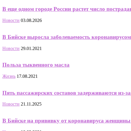
В еще одном городе России растет число пострад
Новости
03.08.2026
В Бийске выросла заболеваемость коронавирусом 
Новости
29.01.2021
Польза тыквенного масла
Жизнь
17.08.2021
Пять пассажирских составов задерживаются из-за
Новости
21.11.2025
В Бийске на прививку от коронавируса женщины р