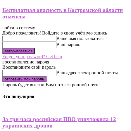
Беспилотная опасность в Костромской области
отменена
войти в систему
Добро пожаловать! Войдите в свою учётную запись
Ваше имя пользователя
Ваш пароль
Forgot your password? Get help
восстановление пароля
Восстановите свой пароль
Ваш адрес электронной почты
Пароль будет выслан Вам по электронной почте.
Это популярно
За три часа российская ПВО уничтожила 12
украинских дронов