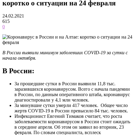
коротко о ситуации на 24 февраля
24.02.2021
615
0
В России выявили минимум заболевших COVID-19 за сутки с
начала октября.
В России:
За прошедшие сутки в России выявили 11,8 тыс.
заразившихся коронавирусом. Всего с начала пандемии
в России, по данным оперативного штаба, коронавирус
диагностировали у 4,1 млн человек.
За минувшие сутки умерли 417 человек. Общее число
жертв COVID-19 в России превысило 84 тыс. человек.
Инфекционист Евгений Тимаков считает, что роста
заболеваемости коронавирусом в России стоит ожидать
в середине апреля. Об этом он заявил во вторник, 23
февраля. По словам специалиста, всплеск