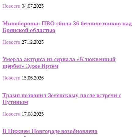
Новости
04.07.2025
Минобороны: ПВО сбила 36 беспилотников над
Брянской областью
Новости
27.12.2025
Умерла актриса из сериала «Клюквенный
щербет» Эдже Иртем
Новости
15.06.2026
Трамп позвонил Зеленскому после встречи с
Путиным
Новости
17.08.2025
В Нижнем Новгороде возобновлено