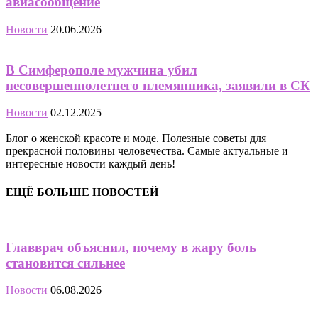
авиасообщение
Новости
20.06.2026
В Симферополе мужчина убил
несовершеннолетнего племянника, заявили в СК
Новости
02.12.2025
Блог о женской красоте и моде. Полезные советы для
прекрасной половины человечества. Самые актуальные и
интересные новости каждый день!
ЕЩЁ БОЛЬШЕ НОВОСТЕЙ
Главврач объяснил, почему в жару боль
становится сильнее
Новости
06.08.2026