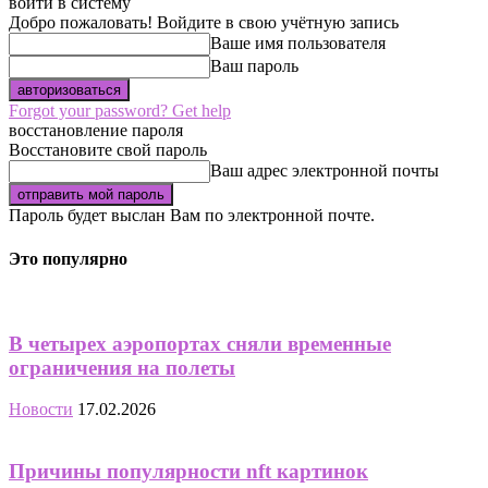
войти в систему
Добро пожаловать! Войдите в свою учётную запись
Ваше имя пользователя
Ваш пароль
Forgot your password? Get help
восстановление пароля
Восстановите свой пароль
Ваш адрес электронной почты
Пароль будет выслан Вам по электронной почте.
Это популярно
В четырех аэропортах сняли временные
ограничения на полеты
Новости
17.02.2026
Причины популярности nft картинок