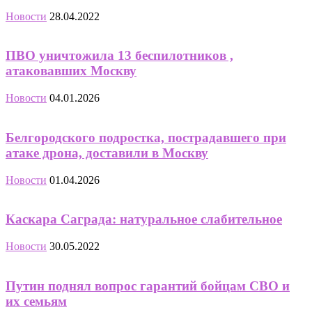
Новости
28.04.2022
ПВО уничтожила 13 беспилотников ,
атаковавших Москву
Новости
04.01.2026
Белгородского подростка, пострадавшего при
атаке дрона, доставили в Москву
Новости
01.04.2026
Каскара Саграда: натуральное слабительное
Новости
30.05.2022
Путин поднял вопрос гарантий бойцам СВО и
их семьям