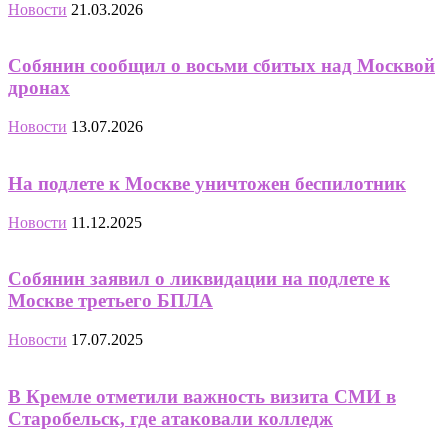
Новости
21.03.2026
Собянин сообщил о восьми сбитых над Москвой
дронах
Новости
13.07.2026
На подлете к Москве уничтожен беспилотник
Новости
11.12.2025
Собянин заявил о ликвидации на подлете к
Москве третьего БПЛА
Новости
17.07.2025
В Кремле отметили важность визита СМИ в
Старобельск, где атаковали колледж