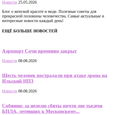
Новости
25.05.2026
Блог о женской красоте и моде. Полезные советы для
прекрасной половины человечества. Самые актуальные и
интересные новости каждый день!
ЕЩЁ БОЛЬШЕ НОВОСТЕЙ
Аэропорт Сочи временно закрыт
Новости
08.08.2026
Шесть человек пострадали при атаке дрона на
Ильский НПЗ
Новости
08.08.2026
Собянин: за неделю сбиты почти две тысячи
БПЛА, летевших к Московскому...