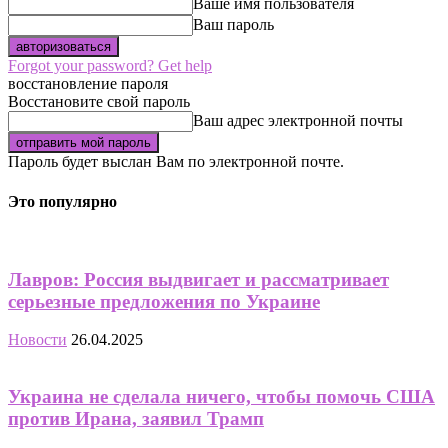
Ваше имя пользователя
Ваш пароль
Forgot your password? Get help
восстановление пароля
Восстановите свой пароль
Ваш адрес электронной почты
Пароль будет выслан Вам по электронной почте.
Это популярно
Лавров: Россия выдвигает и рассматривает
серьезные предложения по Украине
Новости
26.04.2025
Украина не сделала ничего, чтобы помочь США
против Ирана, заявил Трамп