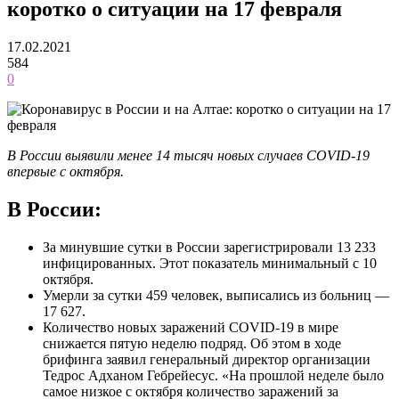
коротко о ситуации на 17 февраля
17.02.2021
584
0
В России выявили менее 14 тысяч новых случаев COVID-19
впервые с октября.
В России:
За минувшие сутки в России зарегистрировали 13 233
инфицированных. Этот показатель минимальный с 10
октября.
Умерли за сутки 459 человек, выписались из больниц —
17 627.
Количество новых заражений COVID-19 в мире
снижается пятую неделю подряд. Об этом в ходе
брифинга заявил генеральный директор организации
Тедрос Адханом Гебрейесус. «На прошлой неделе было
самое низкое с октября количество заражений за