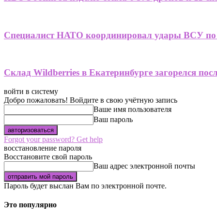
Специалист НАТО координировал удары ВСУ по 
Склад Wildberries в Екатеринбурге загорелся пос
войти в систему
Добро пожаловать! Войдите в свою учётную запись
Ваше имя пользователя
Ваш пароль
Forgot your password? Get help
восстановление пароля
Восстановите свой пароль
Ваш адрес электронной почты
Пароль будет выслан Вам по электронной почте.
Это популярно