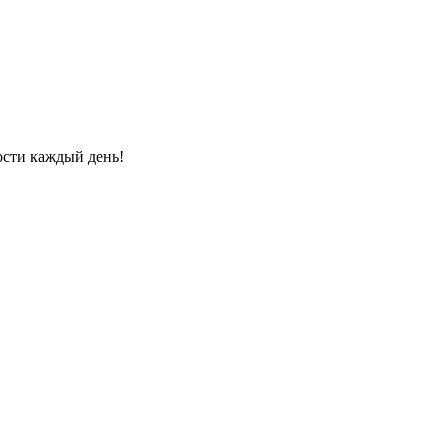
ости каждый день!