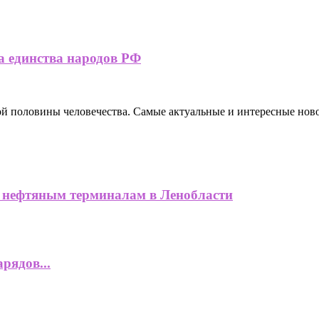
а единства народов РФ
ной половины человечества. Самые актуальные и интересные нов
нефтяным терминалам в Ленобласти
рядов...