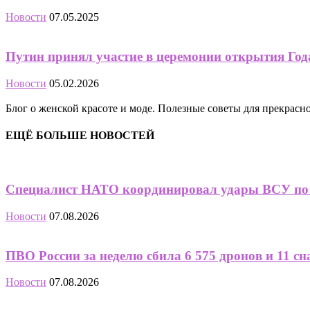
Новости
07.05.2025
Путин принял участие в церемонии открытия Год
Новости
05.02.2026
Блог о женской красоте и моде. Полезные советы для прекрас
ЕЩЁ БОЛЬШЕ НОВОСТЕЙ
Специалист НАТО координировал удары ВСУ по 
Новости
07.08.2026
ПВО России за неделю сбила 6 575 дронов и 11 сна
Новости
07.08.2026