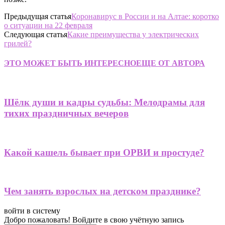
Предыдущая статья
Коронавирус в России и на Алтае: коротко
о ситуации на 22 февраля
Следующая статья
Какие преимущества у электрических
грилей?
ЭТО МОЖЕТ БЫТЬ ИНТЕРЕСНО
ЕЩЕ ОТ АВТОРА
Шёлк души и кадры судьбы: Мелодрамы для
тихих праздничных вечеров
Какой кашель бывает при ОРВИ и простуде?
Чем занять взрослых на детском празднике?
войти в систему
Добро пожаловать! Войдите в свою учётную запись