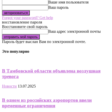
Ваше имя пользователя
Ваш пароль
Forgot your password? Get help
восстановление пароля
Восстановите свой пароль
Ваш адрес электронной почты
Пароль будет выслан Вам по электронной почте.
Это популярно
В Тамбовской области объявлена воздушная
тревога
Новости
13.07.2025
В одном из российских аэропортов ввели
временные ограничения