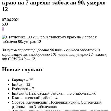
краю на 7 апреля: заболели 90, умерло
12
07.04.2021
533
0
За сутки зарегистрировано 90 новых случаев заболевания
коронавирусом, выздоровело 101 пациента, умерло 12 человек,
от COVID-19 — 12.
Новые случаи:
Барнаул – 25
Бийск – 12
Рубцовск – 7
Бийский, Павловский районы – по 5 заболевших
Благовещенский район – 4
Яровое, Калманский, Поспелихинский, Солтонский
районы – по 3 заболевших