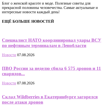
Блог о женской красоте и моде. Полезные советы для
прекрасной половины человечества. Самые актуальные и
интересные новости каждый день!
ЕЩЁ БОЛЬШЕ НОВОСТЕЙ
Специалист НАТО координировал удары ВСУ
по нефтяным терминалам в Ленобласти
Новости
07.08.2026
ПВО России за неделю сбила 6 575 дронов и 11
снарядов...
Новости
07.08.2026
Склад Wildberries в Екатеринбурге загорелся
после атаки дронов