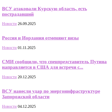
ВСУ атаковали Курскую область, есть
пострадавший
Новости
26.09.2025
Россия и Иордания отменяют визы
Новости
01.11.2025
СМИ сообщили, что спецпредставитель Путина
направляется в США для встречи с...
Новости
20.12.2025
ВСУ нанесли удар по энергоинфраструктуре
Запорожской области
Новости
04.12.2025