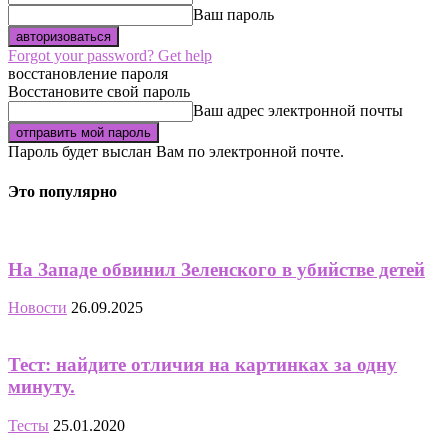
Ваш пароль
Forgot your password? Get help
восстановление пароля
Восстановите свой пароль
Ваш адрес электронной почты
Пароль будет выслан Вам по электронной почте.
Это популярно
На Западе обвинил Зеленского в убийстве детей
Новости
26.09.2025
Тест: найдите отличия на картинках за одну
минуту.
Тесты
25.01.2020